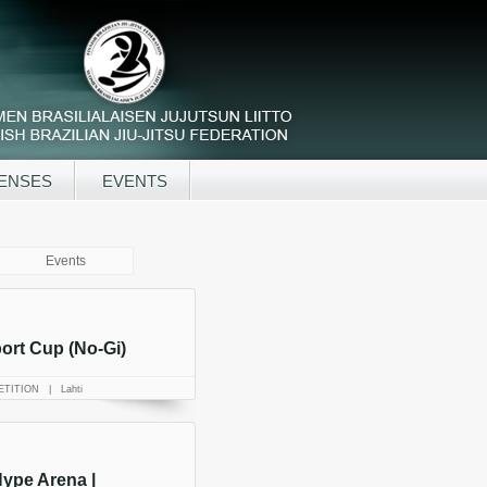
ENSES
EVENTS