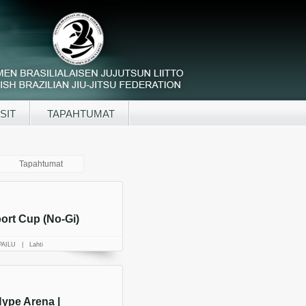
SIT
TAPAHTUMAT