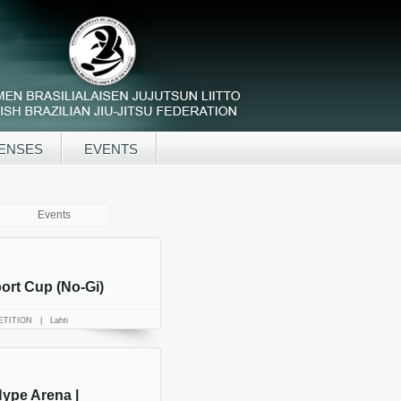
ENSES
EVENTS