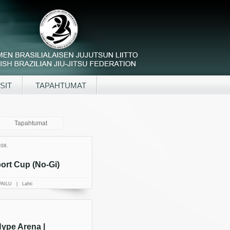
SIT
TAPAHTUMAT