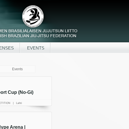
ENSES
EVENTS