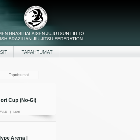
SIT
TAPAHTUMAT