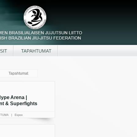
SIT
TAPAHTUMAT