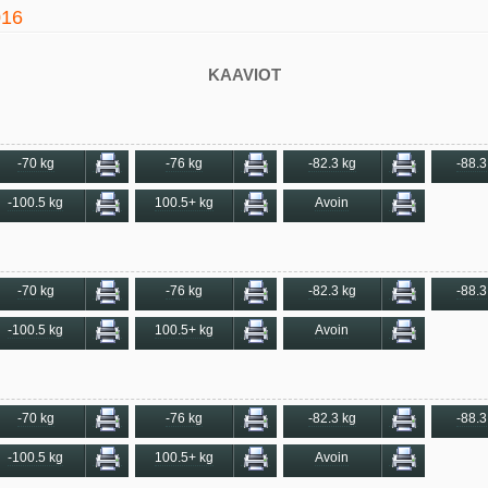
016
KAAVIOT
-70 kg
-76 kg
-82.3 kg
-88.3
-100.5 kg
100.5+ kg
Avoin
-70 kg
-76 kg
-82.3 kg
-88.3
-100.5 kg
100.5+ kg
Avoin
-70 kg
-76 kg
-82.3 kg
-88.3
-100.5 kg
100.5+ kg
Avoin