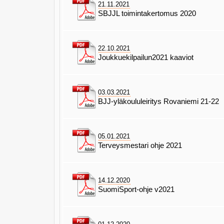
21.11.2021
SBJJL toimintakertomus 2020
22.10.2021
Joukkuekilpailun2021 kaaviot
03.03.2021
BJJ-yläkoululeiritys Rovaniemi 21-22
05.01.2021
Terveysmestari ohje 2021
14.12.2020
SuomiSport-ohje v2021