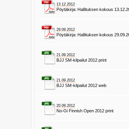
13.12.2012
Pöytäkirja: Hallituksen kokous 13.12.
29.09.2012
Pöytäkirja: Hallituksen kokous 29.09.
21.09.2012
BJJ SM-kilpailut 2012 print
21.09.2012
BJJ SM-kilpailut 2012 web
20.09.2012
No-Gi Finnish Open 2012 print