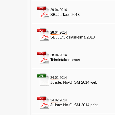
29.04.2014
SBJJL Tase 2013
28.04.2014
SBJJL tuloslaskelma 2013
28.04.2014
Toimintakertomus
24.02.2014
Juliste: No-Gi SM 2014 web
24.02.2014
Juliste: No-Gi SM 2014 print