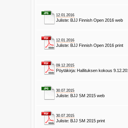
12.01.2016
Juliste: BJJ Finnish Open 2016 web
12.01.2016
Juliste: BJJ Finnish Open 2016 print
09.12.2015
Pöytäkirja: Hallituksen kokous 9.12.2
30.07.2015
Juliste: BJJ SM 2015 web
30.07.2015
Juliste: BJJ SM 2015 print