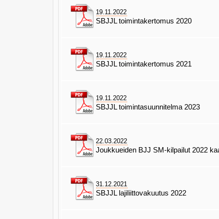
19.11.2022
SBJJL toimintakertomus 2020
19.11.2022
SBJJL toimintakertomus 2021
19.11.2022
SBJJL toimintasuunnitelma 2023
22.03.2022
Joukkueiden BJJ SM-kilpailut 2022 ka
31.12.2021
SBJJL lajiliittovakuutus 2022