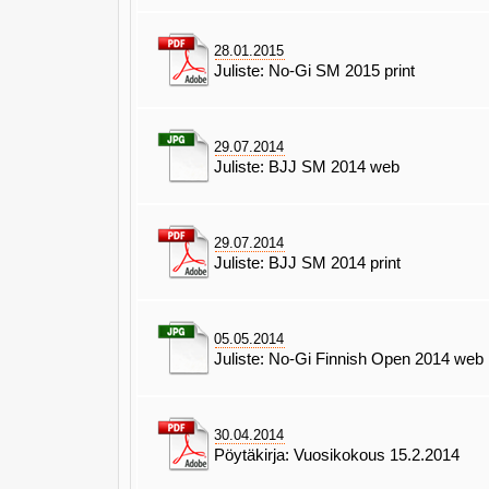
28.01.2015
Juliste: No-Gi SM 2015 print
29.07.2014
Juliste: BJJ SM 2014 web
29.07.2014
Juliste: BJJ SM 2014 print
05.05.2014
Juliste: No-Gi Finnish Open 2014 web
30.04.2014
Pöytäkirja: Vuosikokous 15.2.2014