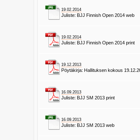
19.02.2014
Juliste: BJJ Finnish Open 2014 web
19.02.2014
Juliste: BJJ Finnish Open 2014 print
19.12.2013
Pöytäkirja: Hallituksen kokous 19.12.
16.09.2013
Juliste: BJJ SM 2013 print
16.09.2013
Juliste: BJJ SM 2013 web