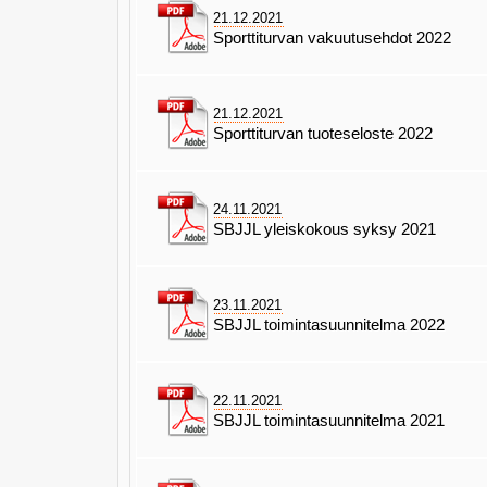
21.12.2021
Sporttiturvan vakuutusehdot 2022
21.12.2021
Sporttiturvan tuoteseloste 2022
24.11.2021
SBJJL yleiskokous syksy 2021
23.11.2021
SBJJL toimintasuunnitelma 2022
22.11.2021
SBJJL toimintasuunnitelma 2021