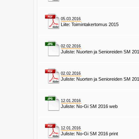
05.03.2016
Liite: Toimintakertomus 2015
02.02.2016
Juliste: Nuorten ja Senioreiden SM 20
02.02.2016
Juliste: Nuorten ja Senioreiden SM 201
12.01.2016
Juliste: No-Gi SM 2016 web
12.01.2016
Juliste: No-Gi SM 2016 print