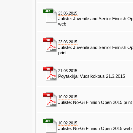
23.06.2015
Juliste: Juvenile and Senior Finnish 
web
23.06.2015
Juliste: Juvenile and Senior Finnish 
print
21.03.2015
Pöytäkirja: Vuosikokous 21.3.2015
10.02.2015
Juliste: No-Gi Finnish Open 2015 print
10.02.2015
Juliste: No-Gi Finnish Open 2015 web