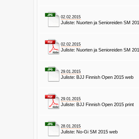
02.02.2015
Juliste: Nuorten ja Senioreiden SM 20
02.02.2015
Juliste: Nuorten ja Senioreiden SM 201
29.01.2015
Juliste: BJJ Finnish Open 2015 web
29.01.2015
Juliste: BJJ Finnish Open 2015 print
28.01.2015
Juliste: No-Gi SM 2015 web