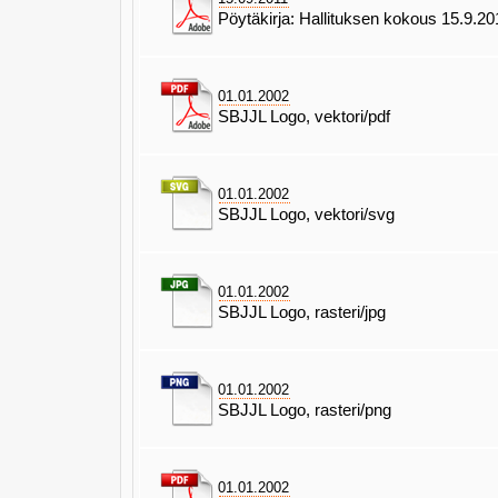
Pöytäkirja: Hallituksen kokous 15.9.20
01.01.2002
SBJJL Logo, vektori/pdf
01.01.2002
SBJJL Logo, vektori/svg
01.01.2002
SBJJL Logo, rasteri/jpg
01.01.2002
SBJJL Logo, rasteri/png
01.01.2002