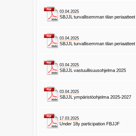
03.04.2025
SBJJL turvallisemman tilan periaattee
03.04.2025
SBJJL turvallisemman tilan periaattee
03.04.2025
SBJJL vastuullisuusohjelma 2025
03.04.2025
SBJJL ympäristöohjelma 2025-2027
17.03.2025
Under 18y participation FBJJF