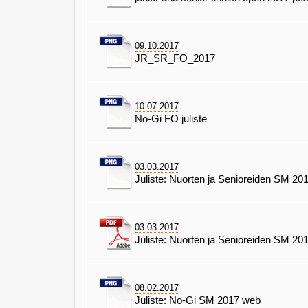
09.10.2017
JR_SR_FO_2017
10.07.2017
No-Gi FO juliste
03.03.2017
Juliste: Nuorten ja Senioreiden SM 20
03.03.2017
Juliste: Nuorten ja Senioreiden SM 201
08.02.2017
Juliste: No-Gi SM 2017 web