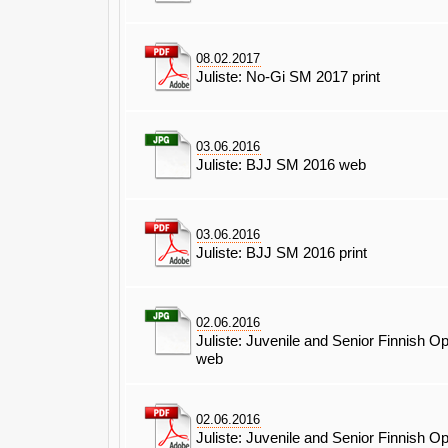
08.02.2017
Juliste: No-Gi SM 2017 print
03.06.2016
Juliste: BJJ SM 2016 web
03.06.2016
Juliste: BJJ SM 2016 print
02.06.2016
Juliste: Juvenile and Senior Finnish 
web
02.06.2016
Juliste: Juvenile and Senior Finnish 