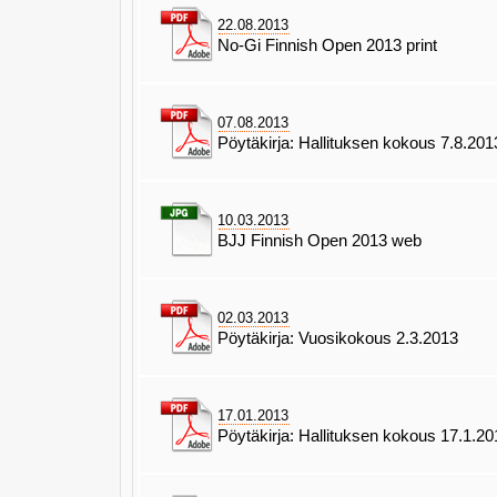
22.08.2013
No-Gi Finnish Open 2013 print
07.08.2013
Pöytäkirja: Hallituksen kokous 7.8.201
10.03.2013
BJJ Finnish Open 2013 web
02.03.2013
Pöytäkirja: Vuosikokous 2.3.2013
17.01.2013
Pöytäkirja: Hallituksen kokous 17.1.2