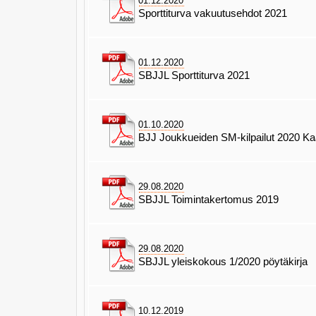
01.12.2020
Sporttiturva vakuutusehdot 2021
01.12.2020
SBJJL Sporttiturva 2021
01.10.2020
BJJ Joukkueiden SM-kilpailut 2020 Ka
29.08.2020
SBJJL Toimintakertomus 2019
29.08.2020
SBJJL yleiskokous 1/2020 pöytäkirja
10.12.2019