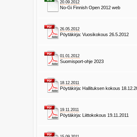
20.09.2012
No-Gi Finnish Open 2012 web
26.05.2012
Pöytäkirja: Vuosikokous 26.5.2012
01.01.2012
Suomisport-ohje 2023
18.12.2011
Pöytäkirja: Hallituksen kokous 18.12.
19.11.2011
Pöytäkirja: Liittokokous 19.11.2011
15.09.2011