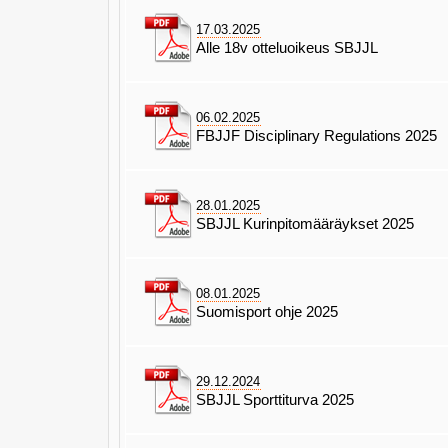
17.03.2025
Alle 18v otteluoikeus SBJJL
06.02.2025
FBJJF Disciplinary Regulations 2025
28.01.2025
SBJJL Kurinpitomääräykset 2025
08.01.2025
Suomisport ohje 2025
29.12.2024
SBJJL Sporttiturva 2025