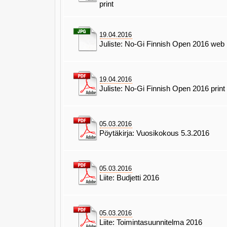
print
19.04.2016
Juliste: No-Gi Finnish Open 2016 web
19.04.2016
Juliste: No-Gi Finnish Open 2016 print
05.03.2016
Pöytäkirja: Vuosikokous 5.3.2016
05.03.2016
Liite: Budjetti 2016
05.03.2016
Liite: Toimintasuunnitelma 2016