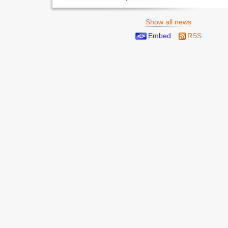
Show all news
Embed
RSS