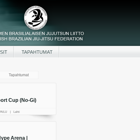
SIT
TAPAHTUMAT