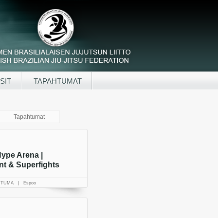
SIT
TAPAHTUMAT