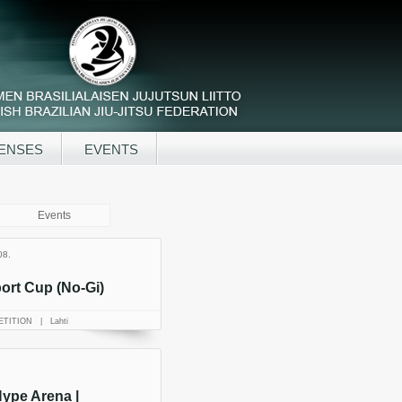
ENSES
EVENTS